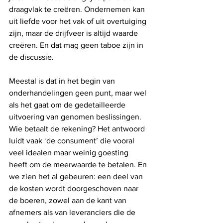
draagvlak te creëren. Ondernemen kan 
uit liefde voor het vak of uit overtuiging 
zijn, maar de drijfveer is altijd waarde 
creëren. En dat mag geen taboe zijn in 
de discussie. 
Meestal is dat in het begin van 
onderhandelingen geen punt, maar wel 
als het gaat om de gedetailleerde 
uitvoering van genomen beslissingen. 
Wie betaalt de rekening? Het antwoord 
luidt vaak ‘de consument’ die vooral 
veel idealen maar weinig goesting 
heeft om de meerwaarde te betalen. En 
we zien het al gebeuren: een deel van 
de kosten wordt doorgeschoven naar 
de boeren, zowel aan de kant van 
afnemers als van leveranciers die de 