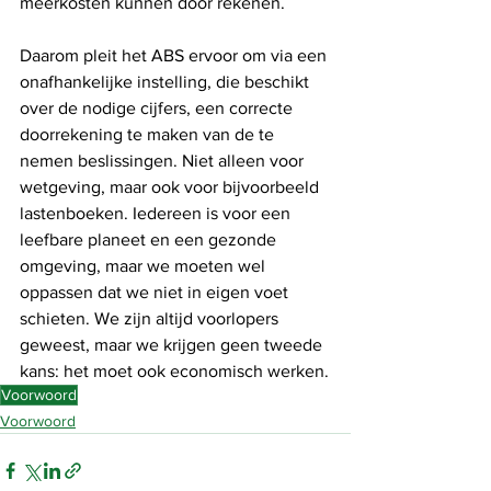
meerkosten kunnen door rekenen. 
Daarom pleit het ABS ervoor om via een 
onafhankelijke instelling, die beschikt 
over de nodige cijfers, een correcte 
doorrekening te maken van de te 
nemen beslissingen. Niet alleen voor 
wetgeving, maar ook voor bijvoorbeeld 
lastenboeken. Iedereen is voor een 
leefbare planeet en een gezonde 
omgeving, maar we moeten wel 
oppassen dat we niet in eigen voet 
schieten. We zijn altijd voorlopers 
geweest, maar we krijgen geen tweede 
kans: het moet ook economisch werken.
Voorwoord
Voorwoord