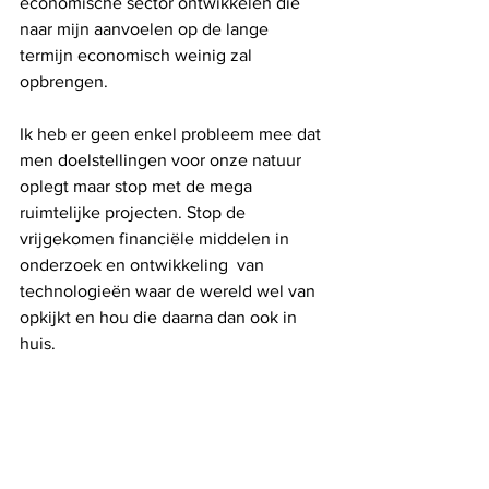
economische sector ontwikkelen die 
naar mijn aanvoelen op de lange 
termijn economisch weinig zal 
opbrengen. 
Ik heb er geen enkel probleem mee dat 
men doelstellingen voor onze natuur 
oplegt maar stop met de mega 
ruimtelijke projecten. Stop de 
vrijgekomen financiële middelen in 
onderzoek en ontwikkeling  van 
technologieën waar de wereld wel van 
opkijkt en hou die daarna dan ook in 
huis.
Voorwoord
Voorwoord