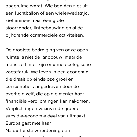
opgeruimd wordt. Wie beelden ziet uit 
een luchtballon of een wielerwedstrijd, 
ziet immers maar één grote 
stoorzender, lintbebouwing en al de 
bijhorende commerciële activiteiten. 
De grootste bedreiging van onze open 
ruimte is niet de landbouw, maar de 
mens zelf, met zijn enorme ecologische 
voetafdruk. We leven in een economie 
die draait op eindeloze groei en 
consumptie, aangedreven door de 
overheid zelf, die op die manier haar 
financiële verplichtingen kan nakomen. 
Verplichtingen waarvan de groene 
subsidie-economie deel van uitmaakt. 
Europa gaat met haar 
Natuurherstelverordening een 