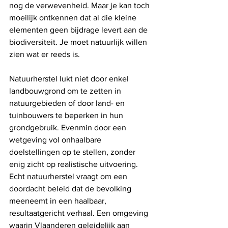
nog de verwevenheid. Maar je kan toch 
moeilijk ontkennen dat al die kleine 
elementen geen bijdrage levert aan de 
biodiversiteit. Je moet natuurlijk willen 
zien wat er reeds is. 
Natuurherstel lukt niet door enkel 
landbouwgrond om te zetten in 
natuurgebieden of door land- en 
tuinbouwers te beperken in hun 
grondgebruik. Evenmin door een 
wetgeving vol onhaalbare 
doelstellingen op te stellen, zonder 
enig zicht op realistische uitvoering. 
Echt natuurherstel vraagt om een 
doordacht beleid dat de bevolking 
meeneemt in een haalbaar, 
resultaatgericht verhaal. Een omgeving 
waarin Vlaanderen geleidelijk aan 